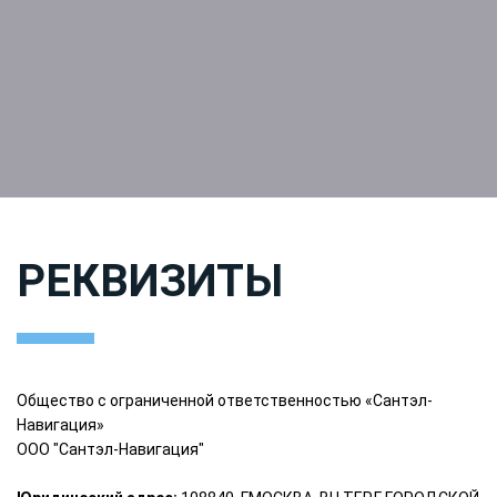
РЕКВИЗИТЫ
Общество с ограниченной ответственностью «Сантэл-
Навигация»
ООО "Сантэл-Навигация"