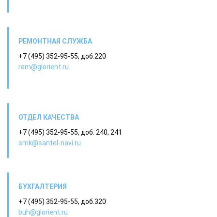
РЕМОНТНАЯ СЛУЖБА
+7 (495) 352-95-55, доб.220
rem@glorient.ru
ОТДЕЛ КАЧЕСТВА
+7 (495) 352-95-55, доб. 240, 241
smk@santel-navi.ru
БУХГАЛТЕРИЯ
+7 (495) 352-95-55, доб.320
buh@glorient.ru