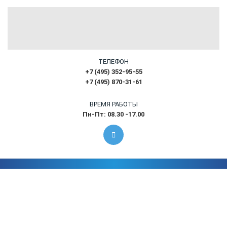
ТЕЛЕФОН
+7 (495) 352-95-55
+7 (495) 870-31-61
ВРЕМЯ РАБОТЫ
Пн-Пт: 08.30 -17.00