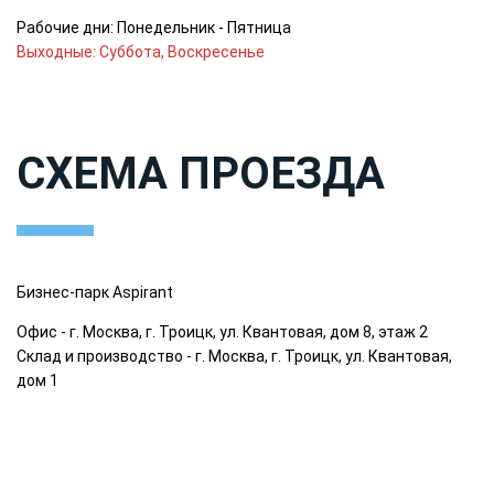
Рабочие дни: Понедельник - Пятница
Выходные: Суббота, Воскресенье
СХЕМА ПРОЕЗДА
Бизнес-парк Aspirant
Офис - г. Москва, г. Троицк, ул. Квантовая, дом 8, этаж 2
Склад и производство - г. Москва, г. Троицк, ул. Квантовая,
дом 1