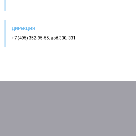
ДИРЕКЦИЯ
+7 (495) 352-95-55, доб.330, 331