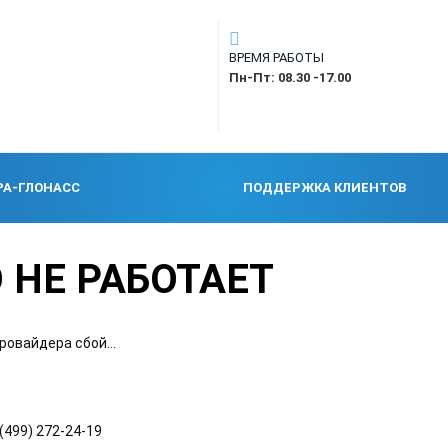
ВРЕМЯ РАБОТЫ
Пн-Пт: 08.30 -17.00
РА-ГЛОНАСС
ПОДДЕРЖКА КЛИЕНТОВ
 НЕ РАБОТАЕТ
ровайдера сбой...
(499) 272-24-19