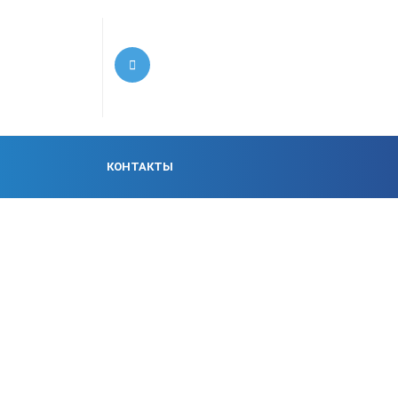
КОНТАКТЫ