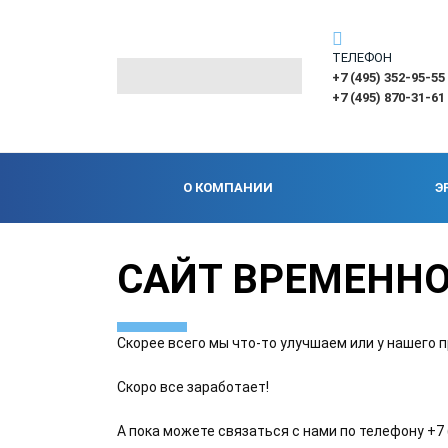
ТЕЛЕФОН
+7 (495) 352-95-55
+7 (495) 870-31-61
О КОМПАНИИ
Э
САЙТ ВРЕМЕННО
Скорее всего мы что-то улучшаем или у нашего п
Скоро все заработает!
А пока можете связаться с нами по телефону +7 